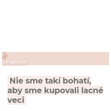
Späť na blog
Nie sme takí bohatí,
aby sme kupovali lacné
veci